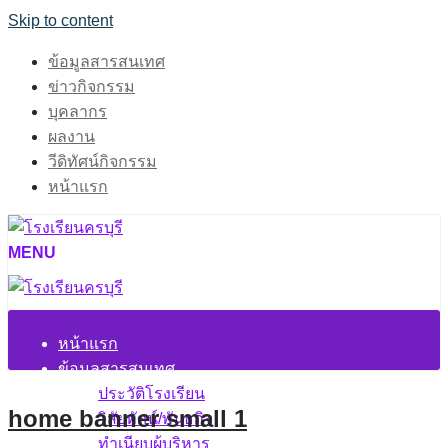
Skip to content
ข้อมูลสารสนเทศ
ข่าวกิจกรรม
บุคลากร
ผลงาน
วีดิทัศน์กิจกรรม
หน้าแรก
MENU
หน้าแรก
ข้อมูลสารสนเทศ
ประวัติโรงเรียน
home banner small 1
วิสัยทัศน์/พันธกิจ
ทำเนียบผู้บริหาร