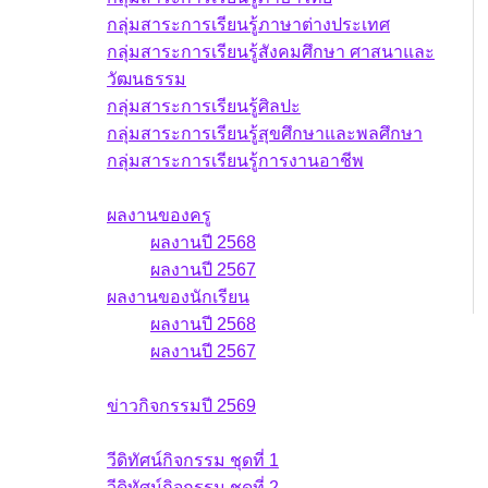
กลุ่มสาระการเรียนรู้ภาษาต่างประเทศ
กลุ่มสาระการเรียนรู้สังคมศึกษา ศาสนาและ
วัฒนธรรม
กลุ่มสาระการเรียนรู้ศิลปะ
กลุ่มสาระการเรียนรู้สุขศึกษาและพลศึกษา
กลุ่มสาระการเรียนรู้การงานอาชีพ
ผลงาน
ผลงานของครู
ผลงานปี 2568
ผลงานปี 2567
ผลงานของนักเรียน
ผลงานปี 2568
ผลงานปี 2567
ข่าวกิจกรรม
ข่าวกิจกรรมปี 2569
วีดิทัศน์กิจกรรม
วีดิทัศน์กิจกรรม ชุดที่ 1
วีดิทัศน์กิจกรรม ชุดที่ 2