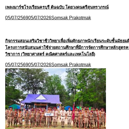
เพลงมาร์ชโรงเรียนครบุรี ต้นฉบับ โดยวงดนตรีสุนทราภรณ์
05/07/2569
05/07/2026
Somsak Prakotmak
กิจกรรมสอนเสริมวิชาชีววิทยาเพื่อเพิ่มศักยภาพนักเรียนระดับชั้นมั
โครงการสนับสนุนค่าใช้จ่ายสถานศึกษาที่มีการจัดการศึกษาหลักสูตรค
วิชาการ (วิทยาศาสตร์ คณิตศาสตร์และเทคโนโลยี)
05/07/2569
05/07/2026
Somsak Prakotmak