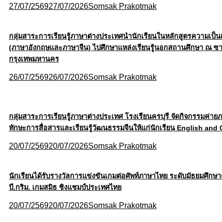
27/07/2569
27/07/2026
Somsak Prakotmak
กลุ่มสาระการเรียนรู้ภาษาต่างประเทศนำนักเรียนในหลักสูตรความเป็น
(ภาษาอังกฤษและภาษาจีน) ไปศึกษาแหล่งเรียนรู้นอกสถานศึกษา ณ ซาฟ
กรุงเทพมหานคร
26/07/2569
26/07/2026
Somsak Prakotmak
กลุ่มสาระการเรียนรู้ภาษาต่างประเทศ โรงเรียนครบุรี จัดกิจกรรมค่ายภ
ทักษะการสื่อสารและเรียนรู้วัฒนธรรมจีนให้แก่นักเรียน English an
20/07/2569
20/07/2026
Somsak Prakotmak
นักเรียนได้รับรางวัลการแข่งขันเกมต่อศัพท์ภาษาไทย ระดับมัธยมศึก
บี.กริม. เกมสมิธ ชิงแชมป์ประเทศไทย
20/07/2569
20/07/2026
Somsak Prakotmak