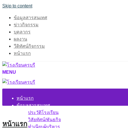
Skip to content
ข้อมูลสารสนเทศ
ข่าวกิจกรรม
บุคลากร
ผลงาน
วีดิทัศน์กิจกรรม
หน้าแรก
MENU
หน้าแรก
ข้อมูลสารสนเทศ
ประวัติโรงเรียน
วิสัยทัศน์/พันธกิจ
หน้าแรก
ทำเนียบผู้บริหาร