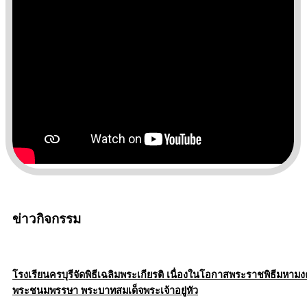
ข่าวกิจกรรม
โรงเรียนครบุรีจัดพิธีเฉลิมพระเกียรติ เนื่องในโอกาสพระราชพิธีมหาม
พระชนมพรรษา พระบาทสมเด็จพระเจ้าอยู่หัว