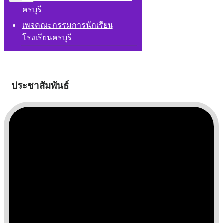
ครบุรี
เพจคณะกรรมการนักเรียน
โรงเรียนครบุรี
ประชาสัมพันธ์