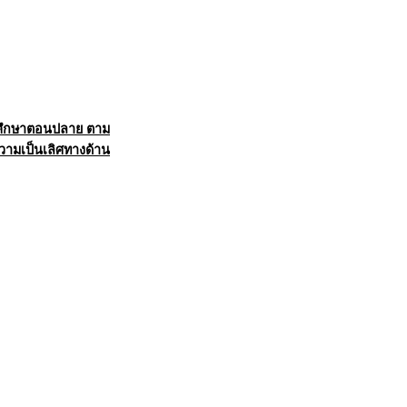
ธยมศึกษาตอนปลาย ตาม
วามเป็นเลิศทางด้าน