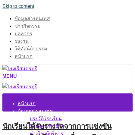
Skip to content
ข้อมูลสารสนเทศ
ข่าวกิจกรรม
บุคลากร
ผลงาน
วีดิทัศน์กิจกรรม
หน้าแรก
MENU
หน้าแรก
ข้อมูลสารสนเทศ
ประวัติโรงเรียน
นักเรียนได้รับรางวัลจากการแข่งขัน
วิสัยทัศน์/พันธกิจ
ทำเนียบผู้บริหาร