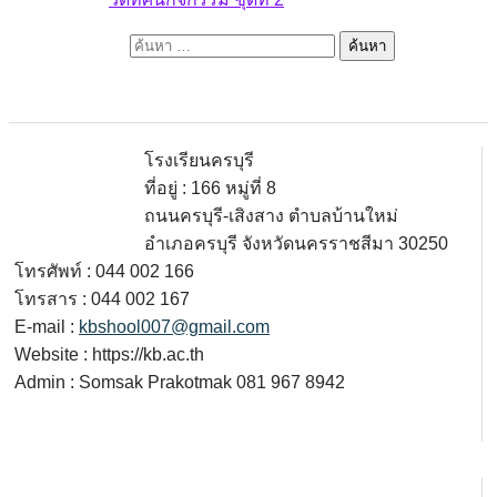
ค้นหาสำหรับ:
โรงเรียนครบุรี
ที่อยู่ : 166 หมู่ที่ 8
ถนนครบุรี-เสิงสาง ตำบลบ้านใหม่
อำเภอครบุรี จังหวัดนครราชสีมา 30250
โทรศัพท์ : 044 002 166
โทรสาร : 044 002 167
E-mail :
kbshool007@gmail.com
Website : https://kb.ac.th
Admin : Somsak Prakotmak 081 967 8942