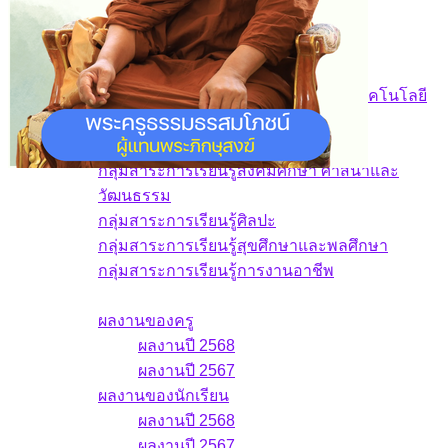
บุคลากร
ฝ่ายบริหาร
กลุ่มสาระการเรียนรู้คณิตศาสตร์
กลุ่มสาระการเรียนรู้วิทยาศาสตร์และเทคโนโลยี
กลุ่มสาระการเรียนรู้ภาษาไทย
กลุ่มสาระการเรียนรู้ภาษาต่างประเทศ
กลุ่มสาระการเรียนรู้สังคมศึกษา ศาสนาและ
วัฒนธรรม
กลุ่มสาระการเรียนรู้ศิลปะ
กลุ่มสาระการเรียนรู้สุขศึกษาและพลศึกษา
กลุ่มสาระการเรียนรู้การงานอาชีพ
ผลงาน
ผลงานของครู
ผลงานปี 2568
ผลงานปี 2567
ผลงานของนักเรียน
ผลงานปี 2568
ผลงานปี 2567