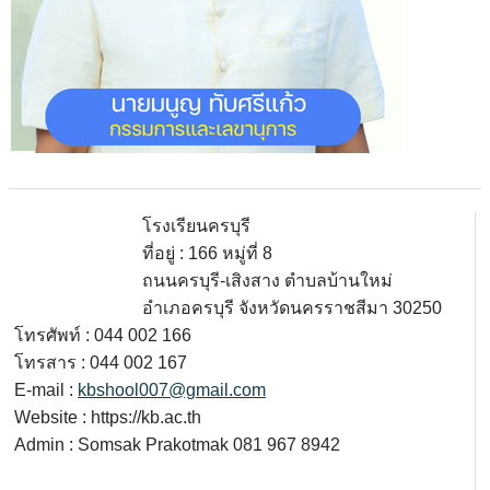
โรงเรียนครบุรี
ที่อยู่ : 166 หมู่ที่ 8
ถนนครบุรี-เสิงสาง ตำบลบ้านใหม่
อำเภอครบุรี จังหวัดนครราชสีมา 30250
โทรศัพท์ : 044 002 166
โทรสาร : 044 002 167
E-mail :
kbshool007@gmail.com
Website : https://kb.ac.th
Admin : Somsak Prakotmak 081 967 8942