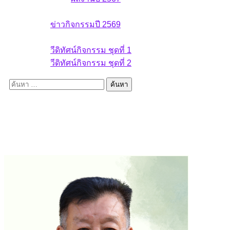
ข่าวกิจกรรม
ข่าวกิจกรรมปี 2569
วีดิทัศน์กิจกรรม
วีดิทัศน์กิจกรรม ชุดที่ 1
วีดิทัศน์กิจกรรม ชุดที่ 2
ค้นหา
สำหรับ: