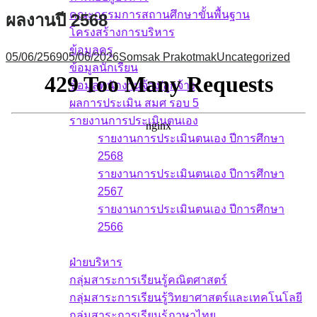
คณะกรรมการสถานศึกษาขั้นพื้นฐาน
ผลงานปี 2568
โครงสร้างการบริหาร
ข้อมูลครู
05/06/2569
05/06/2026
Somsak Prakotmak
Uncategorized
ข้อมูลนักเรียน
ข้อมูลพนักงานจ้าง/ลูกจ้าง
ผลการประเมิน สมศ รอบ 5
รายงานการประเมินตนเอง
รายงานการประเมินตนเอง ปีการศึกษา
2568
รายงานการประเมินตนเอง ปีการศึกษา
2567
รายงานการประเมินตนเอง ปีการศึกษา
2566
บุคลากร
ฝ่ายบริหาร
กลุ่มสาระการเรียนรู้คณิตศาสตร์
กลุ่มสาระการเรียนรู้วิทยาศาสตร์และเทคโนโลยี
กลุ่มสาระการเรียนรู้ภาษาไทย