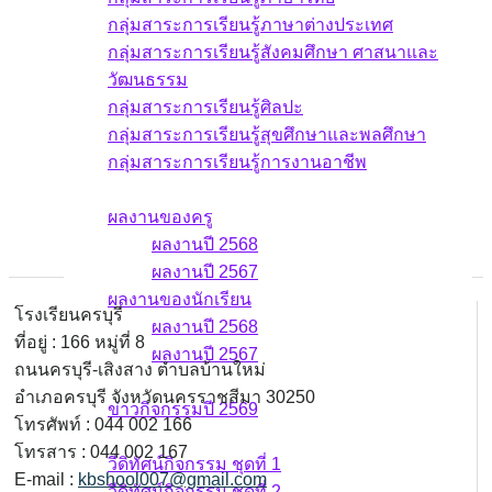
กลุ่มสาระการเรียนรู้ภาษาต่างประเทศ
กลุ่มสาระการเรียนรู้สังคมศึกษา ศาสนาและ
วัฒนธรรม
กลุ่มสาระการเรียนรู้ศิลปะ
กลุ่มสาระการเรียนรู้สุขศึกษาและพลศึกษา
กลุ่มสาระการเรียนรู้การงานอาชีพ
ผลงาน
ผลงานของครู
ผลงานปี 2568
ผลงานปี 2567
ผลงานของนักเรียน
โรงเรียนครบุรี
ผลงานปี 2568
ที่อยู่ : 166 หมู่ที่ 8
ผลงานปี 2567
ถนนครบุรี-เสิงสาง ตำบลบ้านใหม่
ข่าวกิจกรรม
อำเภอครบุรี จังหวัดนครราชสีมา 30250
ข่าวกิจกรรมปี 2569
โทรศัพท์ : 044 002 166
วีดิทัศน์กิจกรรม
โทรสาร : 044 002 167
วีดิทัศน์กิจกรรม ชุดที่ 1
E-mail :
kbshool007@gmail.com
วีดิทัศน์กิจกรรม ชุดที่ 2