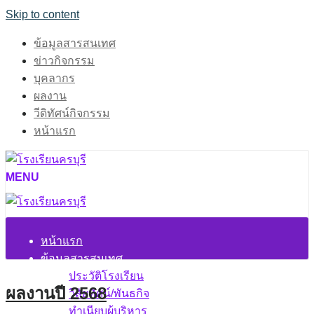
Skip to content
ข้อมูลสารสนเทศ
ข่าวกิจกรรม
บุคลากร
ผลงาน
วีดิทัศน์กิจกรรม
หน้าแรก
MENU
หน้าแรก
ข้อมูลสารสนเทศ
ประวัติโรงเรียน
ผลงานปี 2568
วิสัยทัศน์/พันธกิจ
ทำเนียบผู้บริหาร