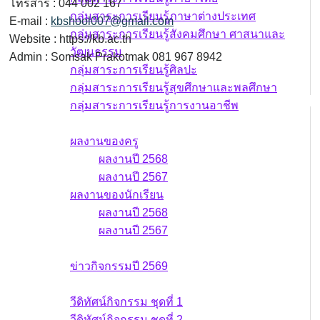
โทรสาร : 044 002 167
กลุ่มสาระการเรียนรู้ภาษาต่างประเทศ
E-mail :
kbshool007@gmail.com
กลุ่มสาระการเรียนรู้สังคมศึกษา ศาสนาและ
Website : https://kb.ac.th
วัฒนธรรม
Admin : Somsak Prakotmak 081 967 8942
กลุ่มสาระการเรียนรู้ศิลปะ
กลุ่มสาระการเรียนรู้สุขศึกษาและพลศึกษา
กลุ่มสาระการเรียนรู้การงานอาชีพ
ผลงาน
ผลงานของครู
ผลงานปี 2568
ผลงานปี 2567
ผลงานของนักเรียน
ผลงานปี 2568
ผลงานปี 2567
ข่าวกิจกรรม
ข่าวกิจกรรมปี 2569
วีดิทัศน์กิจกรรม
วีดิทัศน์กิจกรรม ชุดที่ 1
วีดิทัศน์กิจกรรม ชุดที่ 2