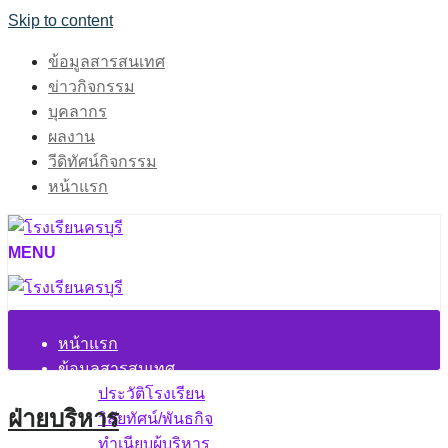
Skip to content
ข้อมูลสารสนเทศ
ข่าวกิจกรรม
บุคลากร
ผลงาน
วีดิทัศน์กิจกรรม
หน้าแรก
MENU
หน้าแรก
ข้อมูลสารสนเทศ
ประวัติโรงเรียน
ฝ่ายบริหาร
วิสัยทัศน์/พันธกิจ
ทำเนียบผู้บริหาร