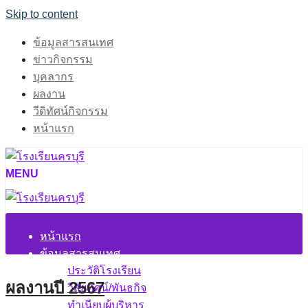
Skip to content
ข้อมูลสารสนเทศ
ข่าวกิจกรรม
บุคลากร
ผลงาน
วีดิทัศน์กิจกรรม
หน้าแรก
MENU
หน้าแรก
ข้อมูลสารสนเทศ
ประวัติโรงเรียน
ผลงานปี 2567
วิสัยทัศน์/พันธกิจ
ทำเนียบผู้บริหาร