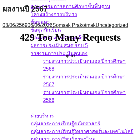
คณะกรรมการสถานศึกษาขั้นพื้นฐาน
ผลงานปี 2567
โครงสร้างการบริหาร
ข้อมูลครู
03/06/2569
06/06/2026
Somsak Prakotmak
Uncategorized
ข้อมูลนักเรียน
ข้อมูลพนักงานจ้าง/ลูกจ้าง
ผลการประเมิน สมศ รอบ 5
รายงานการประเมินตนเอง
รายงานการประเมินตนเอง ปีการศึกษา
2568
รายงานการประเมินตนเอง ปีการศึกษา
2567
รายงานการประเมินตนเอง ปีการศึกษา
2566
บุคลากร
ฝ่ายบริหาร
กลุ่มสาระการเรียนรู้คณิตศาสตร์
กลุ่มสาระการเรียนรู้วิทยาศาสตร์และเทคโนโลยี
กลุ่มสาระการเรียนรู้ภาษาไทย