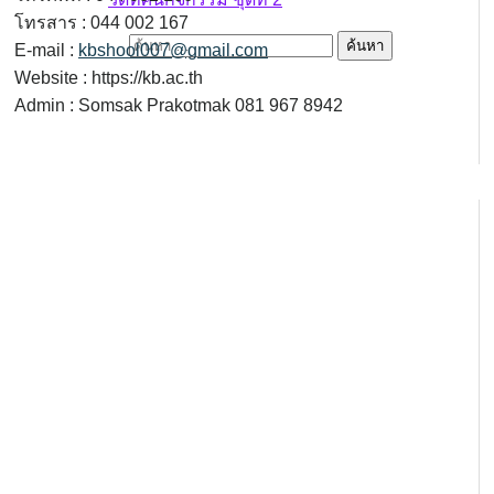
โทรสาร : 044 002 167
ค้นหาสำหรับ:
E-mail :
kbshool007@gmail.com
Website : https://kb.ac.th
Admin : Somsak Prakotmak 081 967 8942