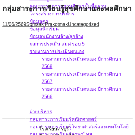
คณะกรรมการสถานศึกษาขั้นพื้นฐาน
กลุ่มสาระการเรียนรู้สุขศึกษาและพลศึกษา
โครงสร้างการบริหาร
ข้อมูลครู
11/06/2569
Somsak Prakotmak
Uncategorized
ข้อมูลนักเรียน
ข้อมูลพนักงานจ้าง/ลูกจ้าง
ผลการประเมิน สมศ รอบ 5
รายงานการประเมินตนเอง
รายงานการประเมินตนเอง ปีการศึกษา
2568
รายงานการประเมินตนเอง ปีการศึกษา
2567
รายงานการประเมินตนเอง ปีการศึกษา
2566
บุคลากร
ฝ่ายบริหาร
กลุ่มสาระการเรียนรู้คณิตศาสตร์
กลุ่มสาระการเรียนรู้วิทยาศาสตร์และเทคโนโลยี
โรงเรียนครบุรี
กลุ่มสาระการเรียนรู้ภาษาไทย