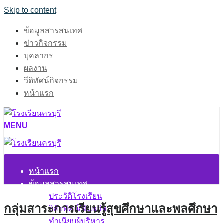
Skip to content
ข้อมูลสารสนเทศ
ข่าวกิจกรรม
บุคลากร
ผลงาน
วีดิทัศน์กิจกรรม
หน้าแรก
MENU
หน้าแรก
ข้อมูลสารสนเทศ
ประวัติโรงเรียน
กลุ่มสาระการเรียนรู้สุขศึกษาและพลศึกษา
วิสัยทัศน์/พันธกิจ
ทำเนียบผู้บริหาร