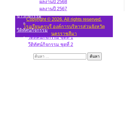
ผลงานปี 2568
ผลงานปี 2567
ข่าวกิจกรรม
Copyright © 2026. All rights reserved.
ข่าวกิจกรรมปี 2569
โรงเรียนครบุรี องค์การบริหารส่วนจังหวัด
วีดิทัศน์กิจกรรม
นครราชสีมา
วีดิทัศน์กิจกรรม ชุดที่ 1
วีดิทัศน์กิจกรรม ชุดที่ 2
ค้นหาสำหรับ: