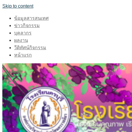
Skip to content
ข้อมูลสารสนเทศ
ข่าวกิจกรรม
บุคลากร
ผลงาน
วีดิทัศน์กิจกรรม
หน้าแรก