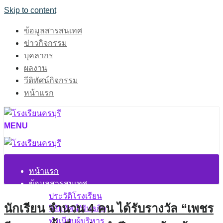
Skip to content
ข้อมูลสารสนเทศ
ข่าวกิจกรรม
บุคลากร
ผลงาน
วีดิทัศน์กิจกรรม
หน้าแรก
MENU
หน้าแรก
ข้อมูลสารสนเทศ
ประวัติโรงเรียน
นักเรียน จำนวน 4 คน ได้รับรางวัล “เพชร
วิสัยทัศน์/พันธกิจ
ทำเนียบผู้บริหาร