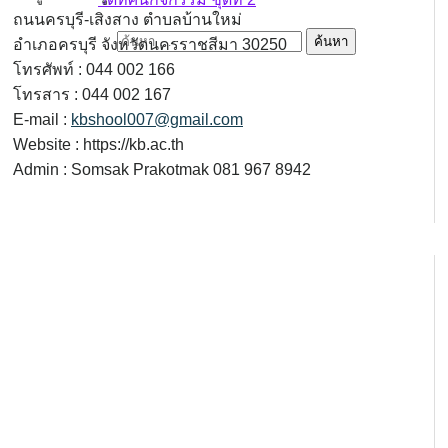
ถนนครบุรี-เสิงสาง ตำบลบ้านใหม่
ค้นหาสำหรับ:
อำเภอครบุรี จังหวัดนครราชสีมา 30250
โทรศัพท์ : 044 002 166
โทรสาร : 044 002 167
E-mail :
kbshool007@gmail.com
Website : https://kb.ac.th
Admin : Somsak Prakotmak 081 967 8942