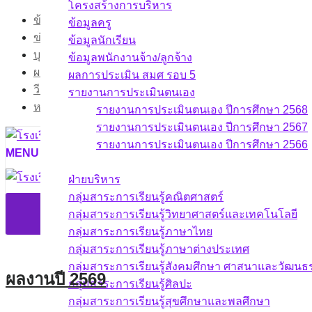
โครงสร้างการบริหาร
Skip
ข้อมูลสารสนเทศ
ข้อมูลครู
to
ข่าวกิจกรรม
ข้อมูลนักเรียน
content
บุคลากร
ข้อมูลพนักงานจ้าง/ลูกจ้าง
ผลงาน
ผลการประเมิน สมศ รอบ 5
วีดิทัศน์กิจกรรม
รายงานการประเมินตนเอง
หน้าแรก
รายงานการประเมินตนเอง ปีการศึกษา 2568
รายงานการประเมินตนเอง ปีการศึกษา 2567
รายงานการประเมินตนเอง ปีการศึกษา 2566
MENU
บุคลากร
ฝ่ายบริหาร
กลุ่มสาระการเรียนรู้คณิตศาสตร์
กลุ่มสาระการเรียนรู้วิทยาศาสตร์และเทคโนโลยี
กลุ่มสาระการเรียนรู้ภาษาไทย
กลุ่มสาระการเรียนรู้ภาษาต่างประเทศ
กลุ่มสาระการเรียนรู้สังคมศึกษา ศาสนาและวัฒน
ผลงานปี 2569
กลุ่มสาระการเรียนรู้ศิลปะ
กลุ่มสาระการเรียนรู้สุขศึกษาและพลศึกษา