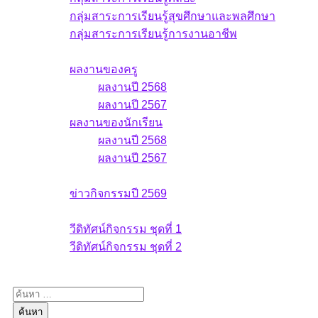
กลุ่มสาระการเรียนรู้สุขศึกษาและพลศึกษา
กลุ่มสาระการเรียนรู้การงานอาชีพ
ผลงาน
ผลงานของครู
ผลงานปี 2568
ผลงานปี 2567
ผลงานของนักเรียน
ผลงานปี 2568
ผลงานปี 2567
ข่าวกิจกรรม
ข่าวกิจกรรมปี 2569
วีดิทัศน์กิจกรรม
วีดิทัศน์กิจกรรม ชุดที่ 1
วีดิทัศน์กิจกรรม ชุดที่ 2
ค้นหาสำหรับ: