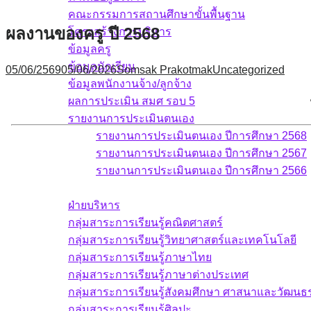
คณะกรรมการสถานศึกษาขั้นพื้นฐาน
ผลงานของครู ปี 2568
โครงสร้างการบริหาร
ข้อมูลครู
ข้อมูลนักเรียน
05/06/2569
05/06/2026
Somsak Prakotmak
Uncategorized
ข้อมูลพนักงานจ้าง/ลูกจ้าง
ผลการประเมิน สมศ รอบ 5
รายงานการประเมินตนเอง
รายงานการประเมินตนเอง ปีการศึกษา 2568
รายงานการประเมินตนเอง ปีการศึกษา 2567
รายงานการประเมินตนเอง ปีการศึกษา 2566
บุคลากร
ฝ่ายบริหาร
กลุ่มสาระการเรียนรู้คณิตศาสตร์
กลุ่มสาระการเรียนรู้วิทยาศาสตร์และเทคโนโลยี
กลุ่มสาระการเรียนรู้ภาษาไทย
กลุ่มสาระการเรียนรู้ภาษาต่างประเทศ
กลุ่มสาระการเรียนรู้สังคมศึกษา ศาสนาและวัฒน
กลุ่มสาระการเรียนรู้ศิลปะ