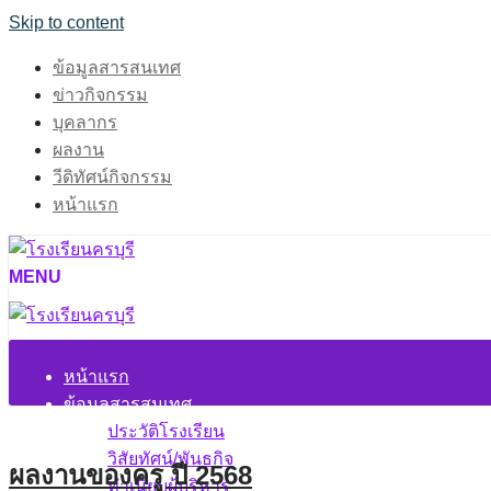
Skip to content
ข้อมูลสารสนเทศ
ข่าวกิจกรรม
บุคลากร
ผลงาน
วีดิทัศน์กิจกรรม
หน้าแรก
MENU
หน้าแรก
ข้อมูลสารสนเทศ
ประวัติโรงเรียน
วิสัยทัศน์/พันธกิจ
ผลงานของครู ปี 2568
ทำเนียบผู้บริหาร