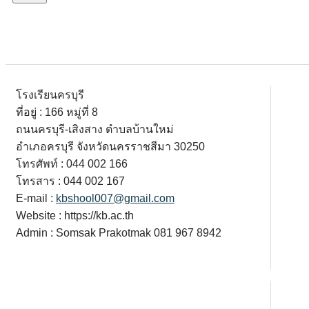
โรงเรียนครบุรี
ที่อยู่ : 166 หมู่ที่ 8
ถนนครบุรี-เสิงสาง ตำบลบ้านใหม่
อำเภอครบุรี จังหวัดนครราชสีมา 30250
โทรศัพท์ : 044 002 166
โทรสาร : 044 002 167
E-mail :
kbshool007@gmail.com
Website : https://kb.ac.th
Admin : Somsak Prakotmak 081 967 8942