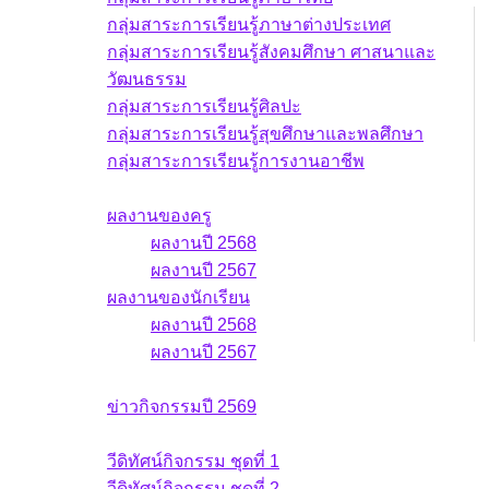
กลุ่มสาระการเรียนรู้ภาษาต่างประเทศ
กลุ่มสาระการเรียนรู้สังคมศึกษา ศาสนาและ
วัฒนธรรม
กลุ่มสาระการเรียนรู้ศิลปะ
กลุ่มสาระการเรียนรู้สุขศึกษาและพลศึกษา
กลุ่มสาระการเรียนรู้การงานอาชีพ
ผลงาน
ผลงานของครู
ผลงานปี 2568
ผลงานปี 2567
ผลงานของนักเรียน
ผลงานปี 2568
ผลงานปี 2567
ข่าวกิจกรรม
ข่าวกิจกรรมปี 2569
วีดิทัศน์กิจกรรม
วีดิทัศน์กิจกรรม ชุดที่ 1
วีดิทัศน์กิจกรรม ชุดที่ 2