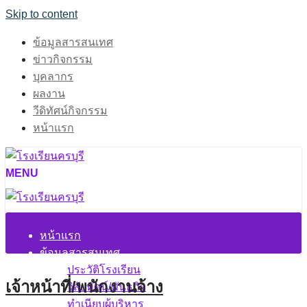
Skip to content
ข้อมูลสารสนเทศ
ข่าวกิจกรรม
บุคลากร
ผลงาน
วีดิทัศน์กิจกรรม
หน้าแรก
MENU
หน้าแรก
ข้อมูลสารสนเทศ
ประวัติโรงเรียน
เจ้าหน้าที่/พนักงานจ้าง
วิสัยทัศน์/พันธกิจ
ทำเนียบผู้บริหาร