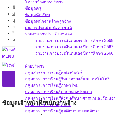
โครงสร้างการบริหาร
Skip
ข้อมูลสารสนเทศ
ข้อมูลครู
to
ข่าวกิจกรรม
ข้อมูลนักเรียน
content
บุคลากร
ข้อมูลพนักงานจ้าง/ลูกจ้าง
ผลงาน
ผลการประเมิน สมศ รอบ 5
วีดิทัศน์กิจกรรม
รายงานการประเมินตนเอง
หน้าแรก
รายงานการประเมินตนเอง ปีการศึกษา 2568
รายงานการประเมินตนเอง ปีการศึกษา 2567
รายงานการประเมินตนเอง ปีการศึกษา 2566
MENU
บุคลากร
ฝ่ายบริหาร
กลุ่มสาระการเรียนรู้คณิตศาสตร์
กลุ่มสาระการเรียนรู้วิทยาศาสตร์และเทคโนโลยี
กลุ่มสาระการเรียนรู้ภาษาไทย
กลุ่มสาระการเรียนรู้ภาษาต่างประเทศ
กลุ่มสาระการเรียนรู้สังคมศึกษา ศาสนาและวัฒน
ข้อมูลเจ้าหน้าที่/พนักงานจ้าง
กลุ่มสาระการเรียนรู้ศิลปะ
กลุ่มสาระการเรียนรู้สุขศึกษาและพลศึกษา