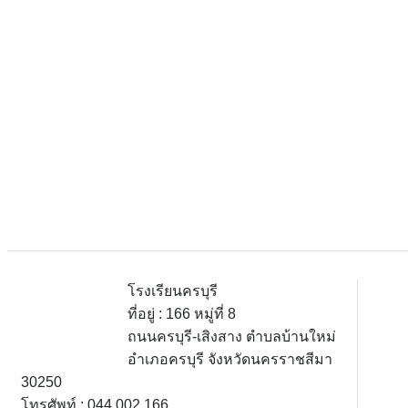
โรงเรียนครบุรี
ที่อยู่ : 166 หมู่ที่ 8
ถนนครบุรี-เสิงสาง ตำบลบ้านใหม่
อำเภอครบุรี จังหวัดนครราชสีมา
30250
โทรศัพท์ : 044 002 166