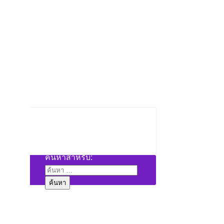
ค้นหาสำหรับ: