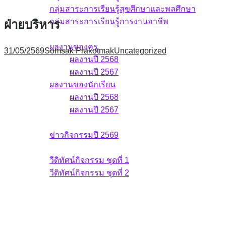
กลุ่มสาระการเรียนรู้สุขศึกษาและพลศึกษา
กลุ่มสาระการเรียนรู้การงานอาชีพ
ฝ่ายบริหาร
ผลงาน
ผลงานของครู
31/05/2569
Somsak Prakotmak
Uncategorized
ผลงานปี 2568
ผลงานปี 2567
ผลงานของนักเรียน
ผลงานปี 2568
ผลงานปี 2567
ข่าวกิจกรรม
ข่าวกิจกรรมปี 2569
วีดิทัศน์กิจกรรม
วีดิทัศน์กิจกรรม ชุดที่ 1
วีดิทัศน์กิจกรรม ชุดที่ 2