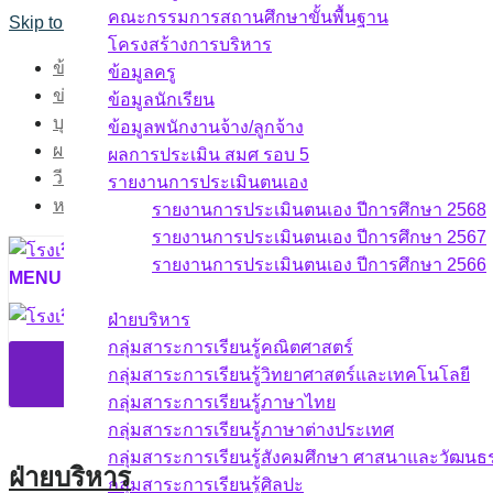
คณะกรรมการสถานศึกษาขั้นพื้นฐาน
Skip to content
โครงสร้างการบริหาร
ข้อมูลสารสนเทศ
ข้อมูลครู
ข่าวกิจกรรม
ข้อมูลนักเรียน
บุคลากร
ข้อมูลพนักงานจ้าง/ลูกจ้าง
ผลงาน
ผลการประเมิน สมศ รอบ 5
วีดิทัศน์กิจกรรม
รายงานการประเมินตนเอง
หน้าแรก
รายงานการประเมินตนเอง ปีการศึกษา 2568
รายงานการประเมินตนเอง ปีการศึกษา 2567
รายงานการประเมินตนเอง ปีการศึกษา 2566
MENU
บุคลากร
ฝ่ายบริหาร
กลุ่มสาระการเรียนรู้คณิตศาสตร์
กลุ่มสาระการเรียนรู้วิทยาศาสตร์และเทคโนโลยี
กลุ่มสาระการเรียนรู้ภาษาไทย
กลุ่มสาระการเรียนรู้ภาษาต่างประเทศ
กลุ่มสาระการเรียนรู้สังคมศึกษา ศาสนาและวัฒน
ฝ่ายบริหาร
กลุ่มสาระการเรียนรู้ศิลปะ