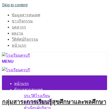
Skip to content
ข้อมูลสารสนเทศ
ข่าวกิจกรรม
บุคลากร
ผลงาน
วีดิทัศน์กิจกรรม
หน้าแรก
MENU
หน้าแรก
ข้อมูลสารสนเทศ
ประวัติโรงเรียน
กลุ่มสาระการเรียนรู้สุขศึกษาและพลศึกษา
วิสัยทัศน์/พันธกิจ
ทำเนียบผู้บริหาร