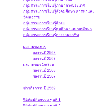
กลุ่มสาระการเรียนรู้ภาษาต่างประเทศ
กลุ่มสาระการเรียนรู้สังคมศึกษา ศาสนาและ
วัฒนธรรม
กลุ่มสาระการเรียนรู้ศิลปะ
กลุ่มสาระการเรียนรู้สุขศึกษาและพลศึกษา
กลุ่มสาระการเรียนรู้การงานอาชีพ
ผลงาน
ผลงานของครู
ผลงานปี 2568
ผลงานปี 2567
ผลงานของนักเรียน
ผลงานปี 2568
ผลงานปี 2567
ข่าวกิจกรรม
ข่าวกิจกรรมปี 2569
วีดิทัศน์กิจกรรม
วีดิทัศน์กิจกรรม ชุดที่ 1
วีดิทัศน์กิจกรรม ชุดที่ 2